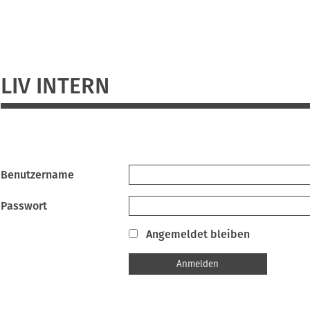
LIV INTERN
Benutzername
Passwort
Angemeldet bleiben
Anmelden