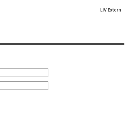
LIV Extern