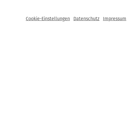
Cookie-Einstellungen
Datenschutz
Impressum